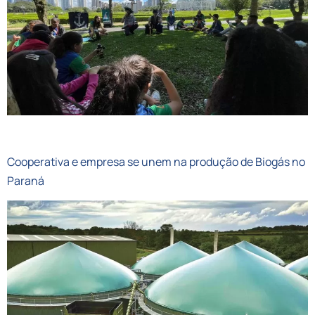
GRANDE CURITIBA
Cooperativa e empresa se unem na produção de Biogás no
Paraná