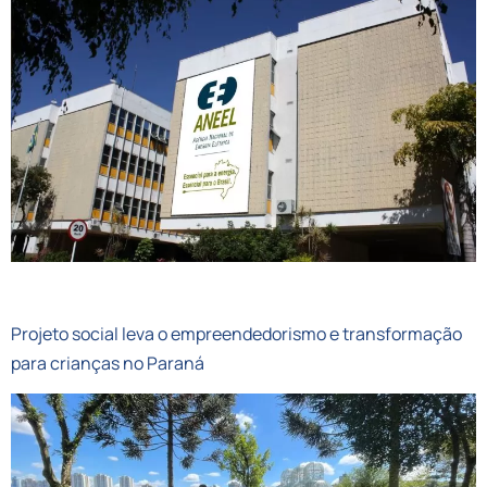
COGECOM
Projeto social leva o empreendedorismo e transformação
para crianças no Paraná