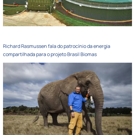
MUNDOCOOP
Richard Rasmussen fala do patrocínio da energia
compartilhada para o projeto Brasil Biomas