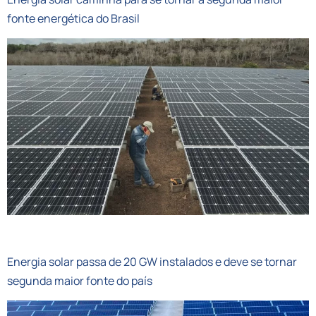
fonte energética do Brasil
PETROSOLGAS
Energia solar passa de 20 GW instalados e deve se tornar
segunda maior fonte do país