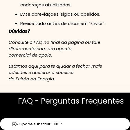
endereços atualizados.
Evite abreviações, siglas ou apelidos.
Revise tudo antes de clicar em “Enviar”.
Dúvidas?
Consulte o FAQ no final da página ou fale
diretamente com um agente
comercial de apoio.
Estamos aqui para te ajudar a fechar mais
adesões e acelerar o sucesso
do Feirão da Energia.
FAQ - Perguntas Frequentes
RG pode substituir CNH?