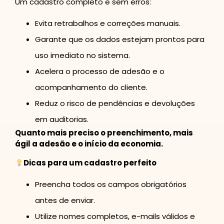
Um cadastro completo e sem erros:
Evita retrabalhos e correções manuais.
Garante que os dados estejam prontos para
uso imediato no sistema.
Acelera o processo de adesão e o
acompanhamento do cliente.
Reduz o risco de pendências e devoluções
em auditorias.
Quanto mais preciso o preenchimento, mais
ágil a adesão e o início da economia.
Dicas para um cadastro perfeito
Preencha todos os campos obrigatórios
antes de enviar.
Utilize nomes completos, e-mails válidos e