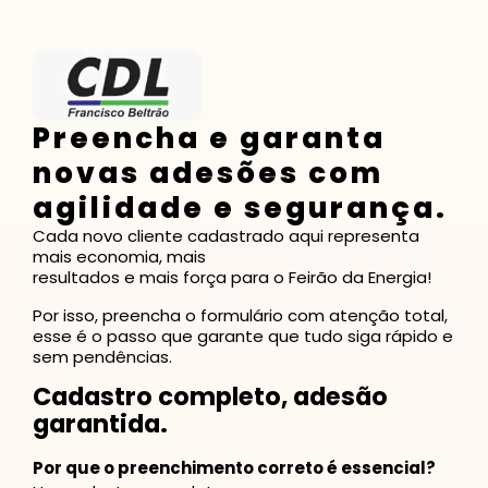
Preencha e garanta
novas adesões com
agilidade e segurança.
Cada novo cliente cadastrado aqui representa
mais economia, mais
resultados e mais força para o Feirão da Energia!
Por isso, preencha o formulário com atenção total,
esse é o passo que garante que tudo siga rápido e
sem pendências.
Cadastro completo, adesão
garantida.
Por que o preenchimento correto é essencial?