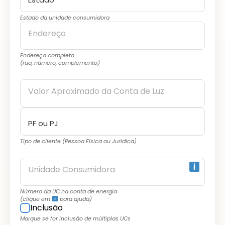
Estado da unidade consumidora
Endereço
Endereço completo
(rua, número, complemento)
Valor Aproximado da Conta de Luz
Tipo de cliente (Pessoa Física ou Jurídica)
Unidade Consumidora
Número da UC na conta de energia
(clique em
para ajuda)
Inclusão
Marque se for inclusão de múltiplas UCs