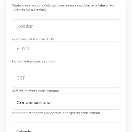
Digite o nome completo do consumidor
conforme a fatura
(ex:
João da Silva Santos)
Celular
Telefone celular com DDD
E-mail
E-mail válido para contato
CEP
CEP da unidade consumidora
Selecione a concessionária de energia do consumidor