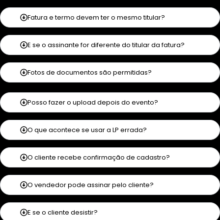
Fatura e termo devem ter o mesmo titular?
E se o assinante for diferente do titular da fatura?
Fotos de documentos são permitidas?
Posso fazer o upload depois do evento?
O que acontece se usar a LP errada?
O cliente recebe confirmação de cadastro?
O vendedor pode assinar pelo cliente?
E se o cliente desistir?