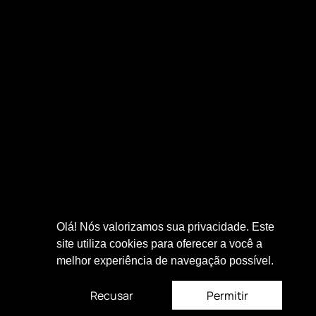
Olá! Nós valorizamos sua privacidade. Este
site utiliza cookies para oferecer a você a
melhor experiência de navegação possível.
Recusar
Permitir