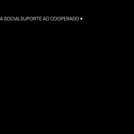
A SOCIAL
SUPORTE AO COOPERADO ▾