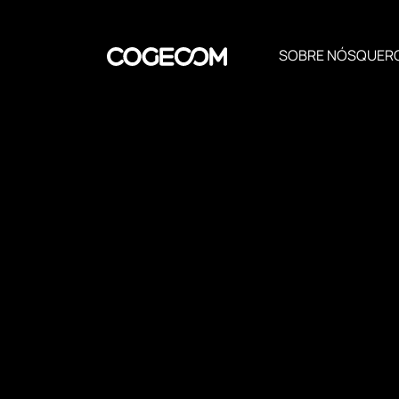
SOBRE NÓS
QUER