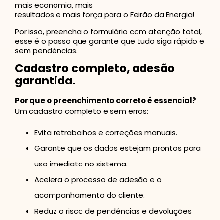
mais economia, mais
resultados e mais força para o Feirão da Energia!
Por isso, preencha o formulário com atenção total,
esse é o passo que garante que tudo siga rápido e
sem pendências.
Cadastro completo, adesão
garantida.
Por que o preenchimento correto é essencial?
Um cadastro completo e sem erros:
Evita retrabalhos e correções manuais.
Garante que os dados estejam prontos para
uso imediato no sistema.
Acelera o processo de adesão e o
acompanhamento do cliente.
Reduz o risco de pendências e devoluções