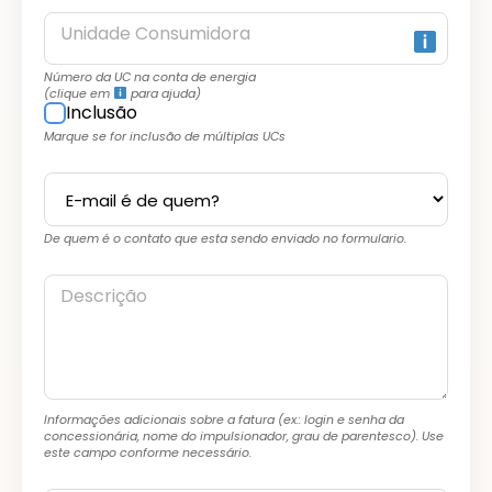
Unidade Consumidora
Número da UC na conta de energia
(clique em
para ajuda)
Inclusão
Marque se for inclusão de múltiplas UCs
De quem é o contato que esta sendo enviado no formulario.
Descrição
Informações adicionais sobre a fatura (ex.: login e senha da
concessionária, nome do impulsionador, grau de parentesco). Use
este campo conforme necessário.