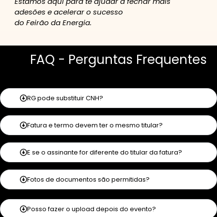
Estamos aqui para te ajudar a fechar mais
adesões e acelerar o sucesso
do Feirão da Energia.
FAQ - Perguntas Frequentes
RG pode substituir CNH?
Fatura e termo devem ter o mesmo titular?
E se o assinante for diferente do titular da fatura?
Fotos de documentos são permitidas?
Posso fazer o upload depois do evento?