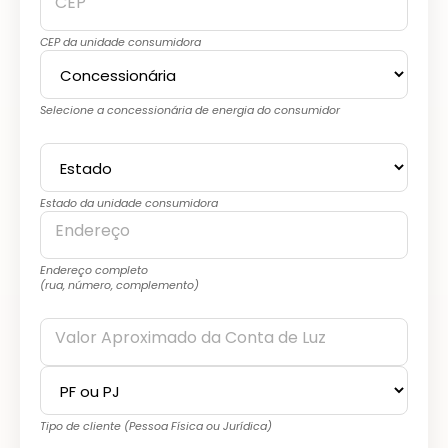
CEP
CEP da unidade consumidora
Selecione a concessionária de energia do consumidor
Estado da unidade consumidora
Endereço
Endereço completo
(rua, número, complemento)
Valor Aproximado da Conta de Luz
Tipo de cliente (Pessoa Física ou Jurídica)