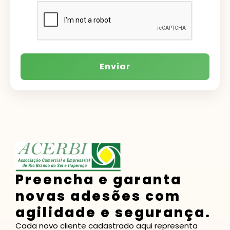
Enviar
Preencha e garanta
novas adesões com
agilidade e segurança.
Cada novo cliente cadastrado aqui representa