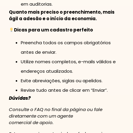
em auditorias.
Quanto mais preciso o preenchimento, mais
ágil a adesão e o início da economia.
Dicas para um cadastro perfeito
Preencha todos os campos obrigatórios
antes de enviar.
Utilize nomes completos, e-mails válidos e
endereços atualizados.
Evite abreviações, siglas ou apelidos.
Revise tudo antes de clicar em “Enviar”.
Dúvidas?
Consulte o FAQ no final da página ou fale
diretamente com um agente
comercial de apoio.