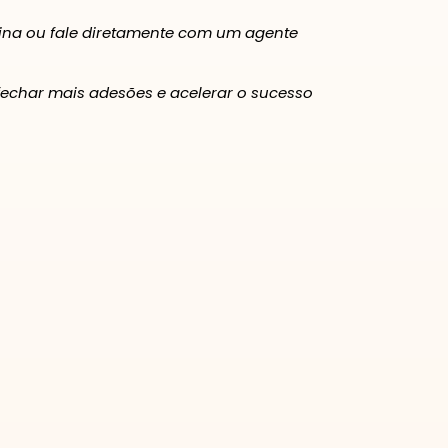
gina ou fale diretamente com um agente
fechar mais adesões e acelerar o sucesso