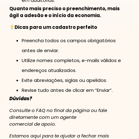
em auditorias.
Quanto mais preciso o preenchimento, mais
ágil a adesão e o início da economia.
Dicas para um cadastro perfeito
Preencha todos os campos obrigatórios
antes de enviar.
Utilize nomes completos, e-mails válidos e
endereços atualizados.
Evite abreviações, siglas ou apelidos.
Revise tudo antes de clicar em “Enviar”.
Dúvidas?
Consulte o FAQ no final da página ou fale
diretamente com um agente
comercial de apoio.
Estamos aqui para te ajudar a fechar mais