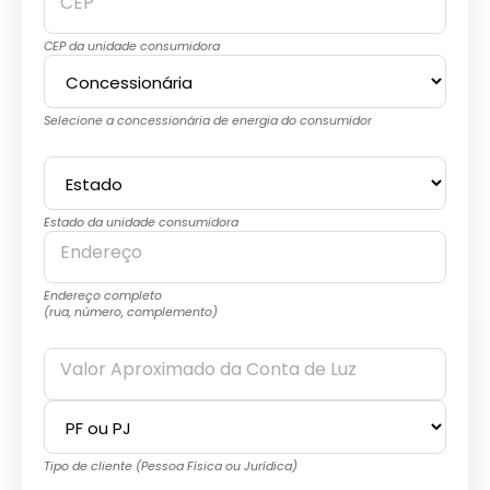
CEP
CEP da unidade consumidora
Selecione a concessionária de energia do consumidor
Estado da unidade consumidora
Endereço
Endereço completo
(rua, número, complemento)
Valor Aproximado da Conta de Luz
Tipo de cliente (Pessoa Física ou Jurídica)