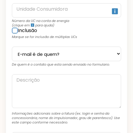
Unidade Consumidora
Número da UC na conta de energia
(clique em
para ajuda)
Inclusão
Marque se for inclusão de múltiplas UCs
De quem é o contato que esta sendo enviado no formulario.
Descrição
Informações adicionais sobre a fatura (ex.: login e senha da
concessionária, nome do impulsionador, grau de parentesco). Use
este campo conforme necessário.