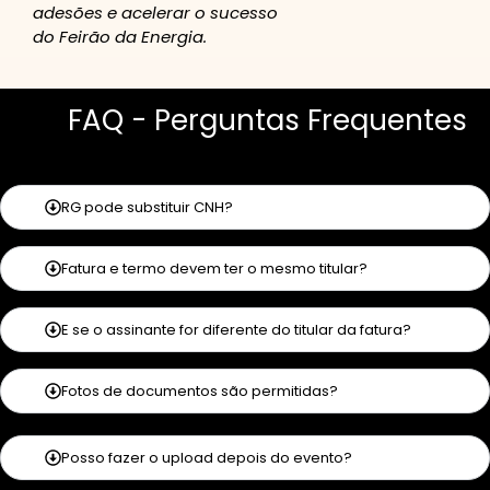
adesões e acelerar o sucesso
do Feirão da Energia.
FAQ - Perguntas Frequentes
RG pode substituir CNH?
Fatura e termo devem ter o mesmo titular?
E se o assinante for diferente do titular da fatura?
Fotos de documentos são permitidas?
Posso fazer o upload depois do evento?