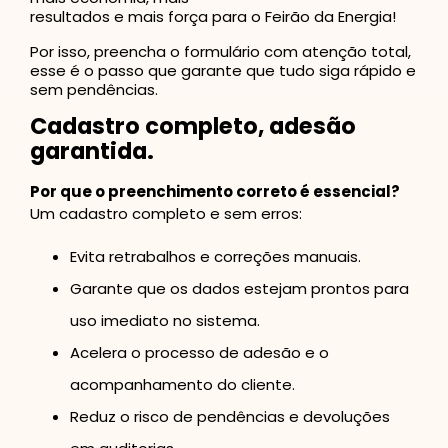
resultados e mais força para o Feirão da Energia!
Por isso, preencha o formulário com atenção total,
esse é o passo que garante que tudo siga rápido e
sem pendências.
Cadastro completo, adesão
garantida.
Por que o preenchimento correto é essencial?
Um cadastro completo e sem erros:
Evita retrabalhos e correções manuais.
Garante que os dados estejam prontos para
uso imediato no sistema.
Acelera o processo de adesão e o
acompanhamento do cliente.
Reduz o risco de pendências e devoluções