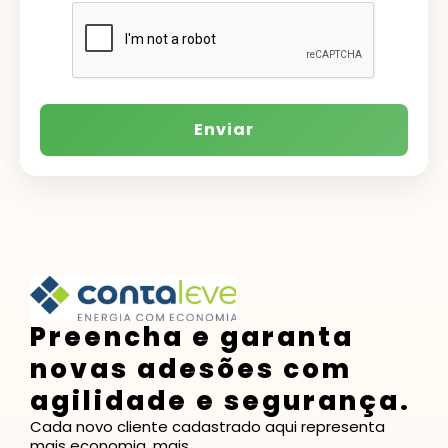
Enviar
Preencha e garanta
novas adesões com
agilidade e segurança.
Cada novo cliente cadastrado aqui representa
mais economia, mais