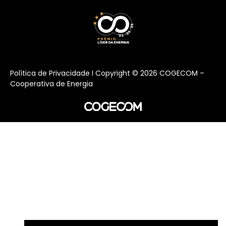
Política de Privacidade I Copyright ©
2026
COGECOM –
Cooperativa de Energia