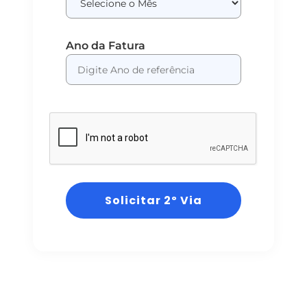
Ano da Fatura
Solicitar 2º Via