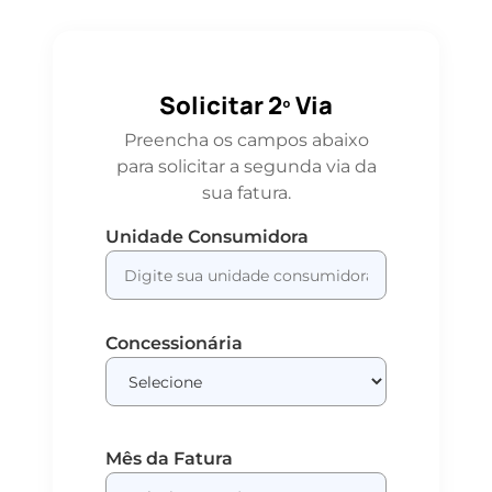
Solicitar 2º Via
Preencha os campos abaixo
para solicitar a segunda via da
sua fatura.
Unidade Consumidora
Concessionária
Mês da Fatura