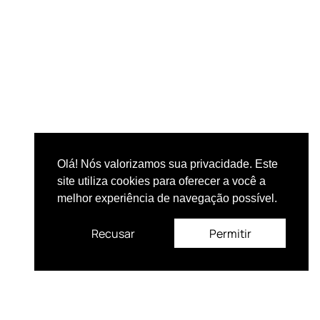
Olá! Nós valorizamos sua privacidade. Este
site utiliza cookies para oferecer a você a
melhor experiência de navegação possível.
Recusar
Permitir
Conheça a COGECOM: