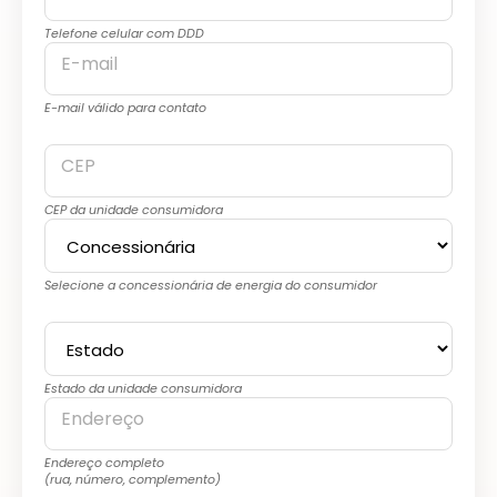
Telefone celular com DDD
E-mail
E-mail válido para contato
CEP
CEP da unidade consumidora
Selecione a concessionária de energia do consumidor
Estado da unidade consumidora
Endereço
Endereço completo
(rua, número, complemento)