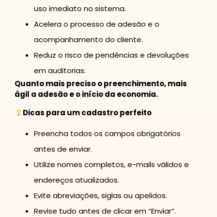
uso imediato no sistema.
Acelera o processo de adesão e o
acompanhamento do cliente.
Reduz o risco de pendências e devoluções
em auditorias.
Quanto mais preciso o preenchimento, mais
ágil a adesão e o início da economia.
Dicas para um cadastro perfeito
Preencha todos os campos obrigatórios
antes de enviar.
Utilize nomes completos, e-mails válidos e
endereços atualizados.
Evite abreviações, siglas ou apelidos.
Revise tudo antes de clicar em “Enviar”.