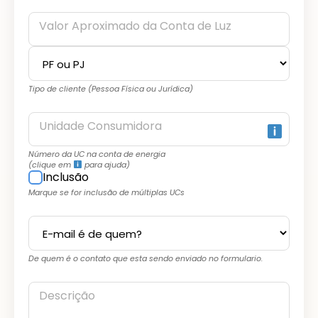
Valor Aproximado da Conta de Luz
Tipo de cliente (Pessoa Física ou Jurídica)
Unidade Consumidora
Número da UC na conta de energia
(clique em
para ajuda)
Inclusão
Marque se for inclusão de múltiplas UCs
De quem é o contato que esta sendo enviado no formulario.
Descrição