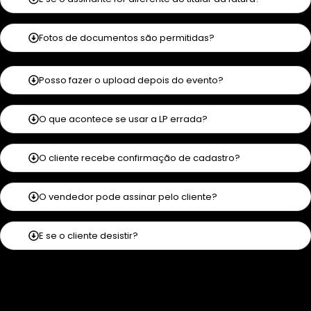
Fotos de documentos são permitidas?
Posso fazer o upload depois do evento?
O que acontece se usar a LP errada?
O cliente recebe confirmação de cadastro?
O vendedor pode assinar pelo cliente?
E se o cliente desistir?