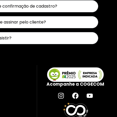
e confirmação de cadastro?
 assinar pelo cliente?
sistir?
Acompanhe a COGECOM