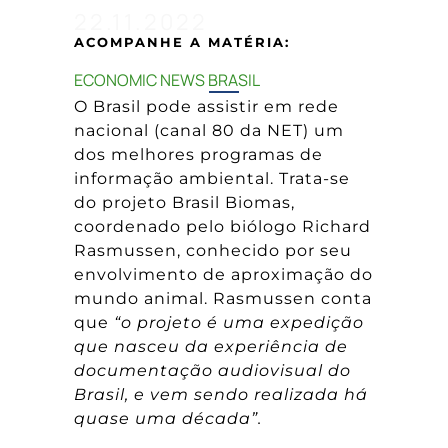
22.11.2022
ACOMPANHE A MATÉRIA:
ECONOMIC NEWS BRASIL
O Brasil pode assistir em rede
nacional (canal 80 da NET) um
dos melhores programas de
informação ambiental. Trata-se
do projeto Brasil Biomas,
coordenado pelo biólogo Richard
Rasmussen, conhecido por seu
envolvimento de aproximação do
mundo animal. Rasmussen conta
que
“o projeto é uma expedição
que nasceu da experiência de
documentação audiovisual do
Brasil, e vem sendo realizada há
quase uma década”.