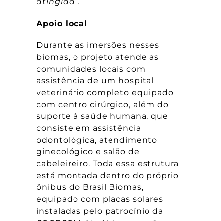
atingida”.
Apoio local
Durante as imersões nesses
biomas, o projeto atende as
comunidades locais com
assistência de um hospital
veterinário completo equipado
com centro cirúrgico, além do
suporte à saúde humana, que
consiste em assistência
odontológica, atendimento
ginecológico e salão de
cabeleireiro. Toda essa estrutura
está montada dentro do próprio
ônibus do Brasil Biomas,
equipado com placas solares
instaladas pelo patrocínio da