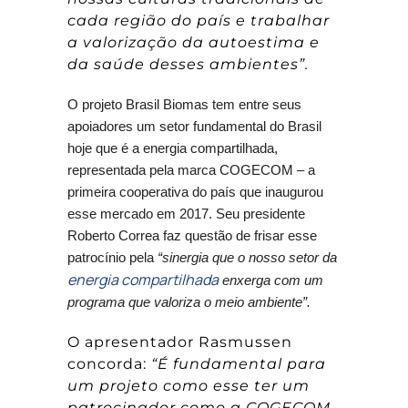
cada região do país e trabalhar
a valorização da autoestima e
da saúde desses ambientes”.
O projeto Brasil Biomas tem entre seus
apoiadores um setor fundamental do Brasil
hoje que é a energia compartilhada,
representada pela marca COGECOM – a
primeira cooperativa do país que inaugurou
esse mercado em 2017. Seu presidente
Roberto Correa faz questão de frisar esse
patrocínio pela
“sinergia que o nosso setor da
energia compartilhada
enxerga com um
programa que valoriza o meio ambiente”.
O apresentador Rasmussen
concorda:
“É fundamental para
um projeto como esse ter um
patrocinador como a COGECOM,