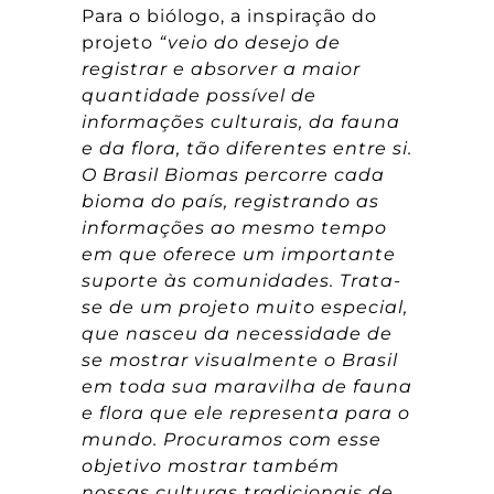
Para o biólogo, a inspiração do
projeto
“veio do desejo de
registrar e absorver a maior
quantidade possível de
informações culturais, da fauna
e da flora, tão diferentes entre si.
O Brasil Biomas percorre cada
bioma do país, registrando as
informações ao mesmo tempo
em que oferece um importante
suporte às comunidades. Trata-
se de um projeto muito especial,
que nasceu da necessidade de
se mostrar visualmente o Brasil
em toda sua maravilha de fauna
e flora que ele representa para o
mundo. Procuramos com esse
objetivo mostrar também
nossas culturas tradicionais de