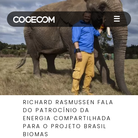
☰
RICHARD RASMUSSEN FALA
DO PATROCÍNIO DA
ENERGIA COMPARTILHADA
PARA O PROJETO BRASIL
BIOMAS