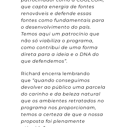
que capta energia de fontes
renováveis e defende essas
fontes como fundamentais para
o desenvolvimento do país.
Temos aqui um patrocínio que
não só viabiliza o programa,
como contribui de uma forma
direta para a ideia e o DNA do
que defendemos”.
Richard encerra lembrando
que
“quando conseguimos
devolver ao público uma parcela
do carinho e da beleza natural
que os ambientes retratados no
programa nos proporcionam,
temos a certeza de que a nossa
proposta foi plenamente