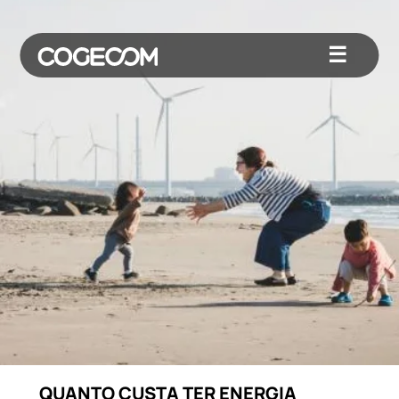
☰
QUANTO CUSTA TER ENERGIA