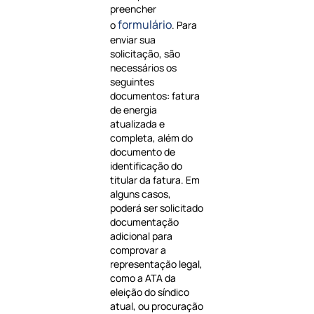
preencher
formulário
o
. Para
enviar sua
solicitação, são
necessários os
seguintes
documentos: fatura
de energia
atualizada e
completa, além do
documento de
identificação do
titular da fatura. Em
alguns casos,
poderá ser solicitado
documentação
adicional para
comprovar a
representação legal,
como a ATA da
eleição do síndico
atual, ou procuração