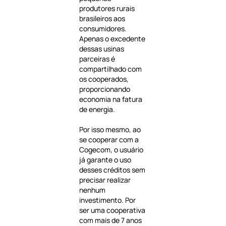
produtores rurais
brasileiros aos
consumidores.
Apenas o excedente
dessas usinas
parceiras é
compartilhado com
os cooperados,
proporcionando
economia na fatura
de energia.
Por isso mesmo, ao
se cooperar com a
Cogecom, o usuário
já garante o uso
desses créditos sem
precisar realizar
nenhum
investimento. Por
ser uma cooperativa
com mais de 7 anos