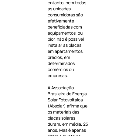
entanto, nem todas
as unidades
consumidoras são
efetivamente
beneficiadas com
equipamentos, ou
pior, não é possível
instalar as placas
em apartamentos,
prédios, em
determinados
comércios ou
empresas.
A Associação
Brasileira de Energia
Solar Fotovoltaica
(Absolar) afirma que
os materiais das
placas solares
duram, em média, 25
anos. Mas é apenas