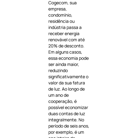
Cogecom, sua
empresa,
condomínio,
residência ou
indústria passa a
receber energia
renovável com até
20% de desconto.
Em alguns casos,
essa economia pode
ser ainda maior,
reduzindo
significativamente o
valor da sua fatura
de luz. Ao longo de
um ano de
cooperação, é
possível economizar
duas contas de luz
integralmente. No
período de seis anos,
por exemplo, é um