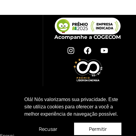
Acompanhe a COGECOM
Olá! Nós valorizamos sua privacidade. Este
site utiliza cookies para oferecer a você a
melhor experiência de navegação possível.
Recusar
Permitir
Energia