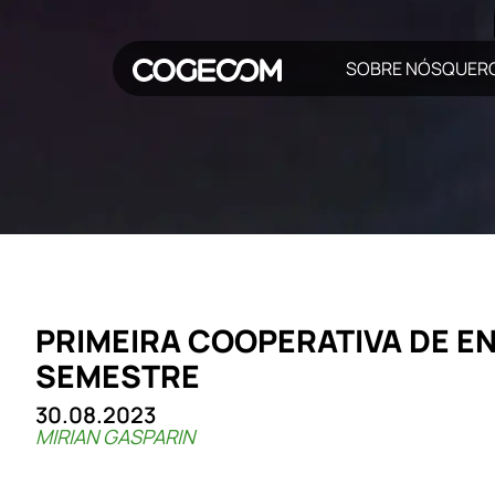
SOBRE NÓS
QUER
PRIMEIRA COOPERATIVA DE E
SEMESTRE
30.08.2023
MIRIAN GASPARIN