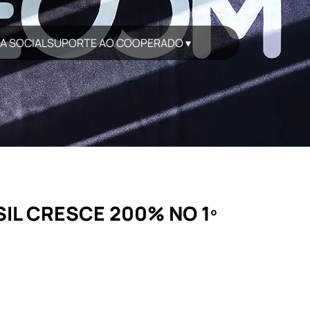
A SOCIAL
SUPORTE AO COOPERADO ▾
IL CRESCE 200% NO 1º