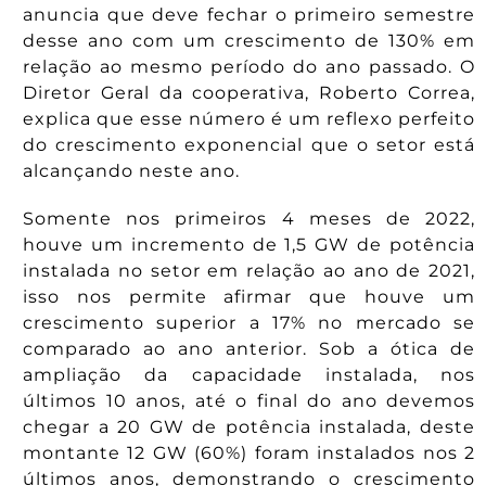
anuncia que deve fechar o primeiro semestre
desse ano com um crescimento de 130% em
relação ao mesmo período do ano passado. O
Diretor Geral da cooperativa, Roberto Correa,
explica que esse número é um reflexo perfeito
do crescimento exponencial que o setor está
alcançando neste ano.
Somente nos primeiros 4 meses de 2022,
houve um incremento de 1,5 GW de potência
instalada no setor em relação ao ano de 2021,
isso nos permite afirmar que houve um
crescimento superior a 17% no mercado se
comparado ao ano anterior. Sob a ótica de
ampliação da capacidade instalada, nos
últimos 10 anos, até o final do ano devemos
chegar a 20 GW de potência instalada, deste
montante 12 GW (60%) foram instalados nos 2
últimos anos, demonstrando o crescimento