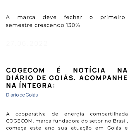
do Brasil
A marca deve fechar o primeiro
semestre crescendo 130%
27.06.2022
COGECOM É NOTÍCIA NA
DIÁRIO DE GOIÁS. ACOMPANHE
NA ÍNTEGRA:
Diário de Goiás
A cooperativa de energia compartilhada
COGECOM, marca fundadora do setor no Brasil,
começa este ano sua atuação em Goiás e