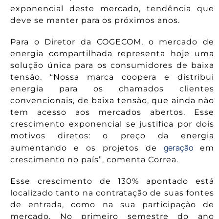
exponencial deste mercado, tendência que
deve se manter para os próximos anos.
Para o Diretor da COGECOM, o mercado de
energia compartilhada representa hoje uma
solução única para os consumidores de baixa
tensão. “Nossa marca coopera e distribui
energia para os chamados clientes
convencionais, de baixa tensão, que ainda não
tem acesso aos mercados abertos. Esse
crescimento exponencial se justifica por dois
motivos diretos: o preço da energia
geração
aumentando e os projetos de
em
crescimento no país”, comenta Correa.
Esse crescimento de 130% apontado está
localizado tanto na contratação de suas fontes
de entrada, como na sua participação de
mercado. No primeiro semestre do ano