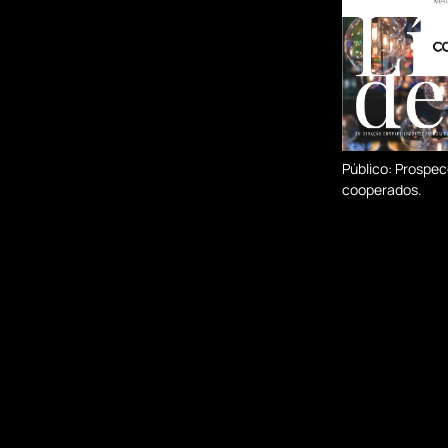
Público: Prospe
cooperados.