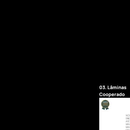
03. Lâminas
Cooperado